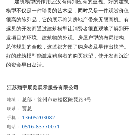
建筑模型的作用还没有得到应有的重视。好的建筑
模型不仅是一件珍贵的艺术品，同时又是一件观赏价值
很高的陈列品，它的展示将为房地产带来无限商机。有
远见的开发商通过建筑模型让消费者很直观地了解到开
发项目的环境、建筑物的外观、房屋户型的布局结构、
总体规划的全貌，这些都方便了购房者及早作出抉择。
好的建筑模型能激发购房者的购买欲望，使开发商沉淀
的资金早日盘活。
江苏翔宇展览展示服务有限公司
总部：徐州市鼓楼区陈琵路3号
地址：
贾总
联系：
13605203082
手机：
0516-83770071
电话：