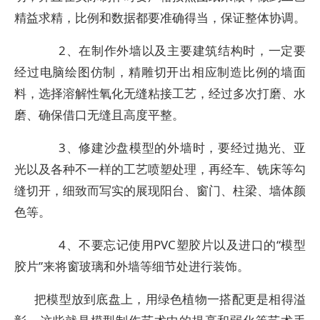
精益求精，比例和数据都要准确得当，保证整体协调。
2、在制作外墙以及主要建筑结构时，一定要
经过电脑绘图仿制，精雕切开出相应制造比例的墙面
料，选择溶解性氧化无缝粘接工艺，经过多次打磨、水
磨、确保借口无缝且高度平整。
3、修建沙盘模型的外墙时，要经过抛光、亚
光以及各种不一样的工艺喷塑处理，再经车、铣床等勾
缝切开，细致而写实的展现阳台、窗门、柱梁、墙体颜
色等。
4、不要忘记使用PVC塑胶片以及进口的“模型
胶片”来将窗玻璃和外墙等细节处进行装饰。
把模型放到底盘上，用绿色植物一搭配更是相得溢