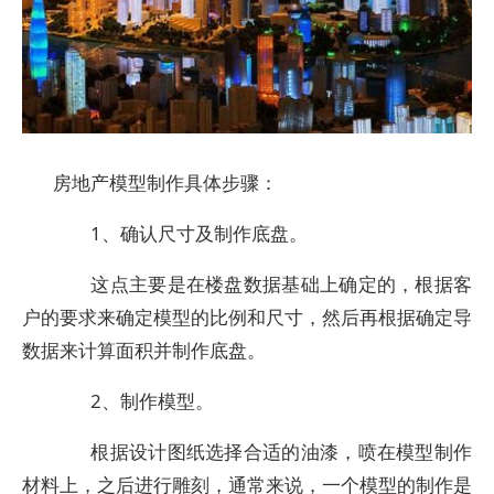
房地产模型制作具体步骤：
1、确认尺寸及制作底盘。
这点主要是在楼盘数据基础上确定的，根据客
户的要求来确定模型的比例和尺寸，然后再根据确定导
数据来计算面积并制作底盘。
2、制作模型。
根据设计图纸选择合适的油漆，喷在模型制作
材料上，之后进行雕刻，通常来说，一个模型的制作是