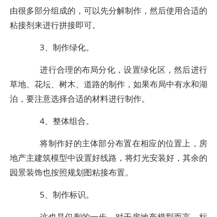
由很多部分组成的，可以先分解制作，然后使用合适的
粘接剂来进行拼接即可。
3、制作绿化。
进行合理的布局分化，设置绿化区，然后进行
草地、花坛、树木、道路的制作，如果布局中有水和湖
泊，要注意选择合适的材料进行制作。
4、整体组合。
将制作好的主体部分布置在相应的位置上，房
地产主建筑模型中设置好线路，将灯光安装好，其余的
园景装饰也按照规划图粘接布置。
5、制作标识。
这也是仅剩的一步，对于房地产模型而言，标